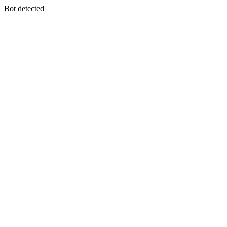
Bot detected