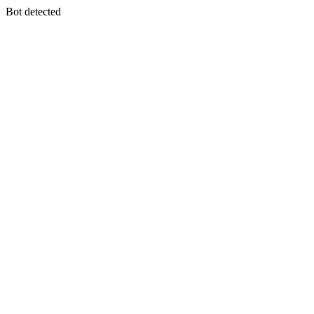
Bot detected