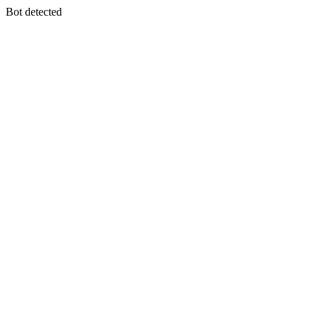
Bot detected