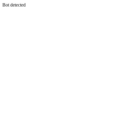
Bot detected