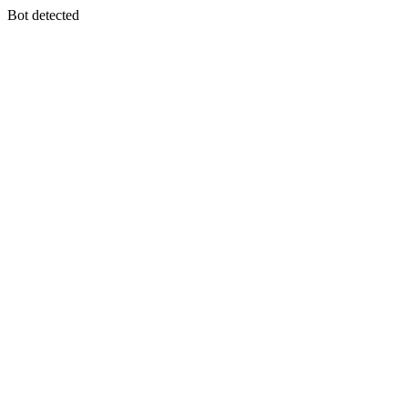
Bot detected