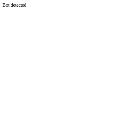
Bot detected