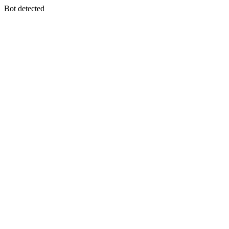
Bot detected